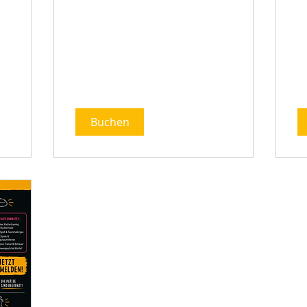
Buchen