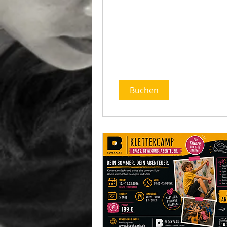
Buchen