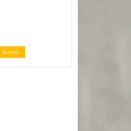
Buchen