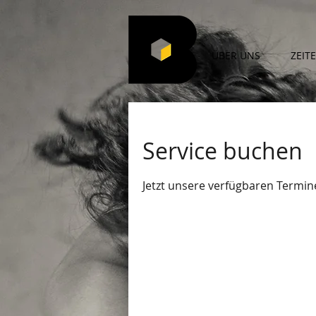
ÜBER UNS
ZEIT
Service buchen
Jetzt unsere verfügbaren Termi