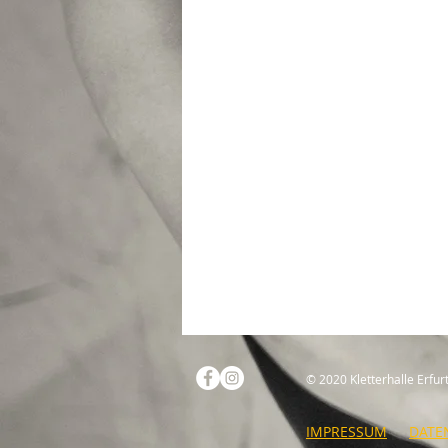
© 2020 Kletterhalle Erfur
IMPRESSUM
DATE